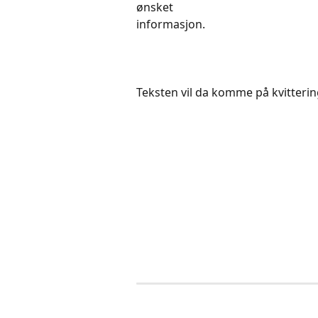
ønsket 
informasjon.
Teksten vil da komme på kvitterin