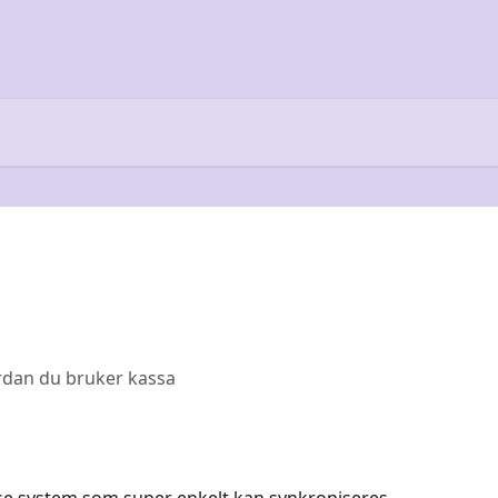
ordan du bruker kassa