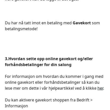
Du har nå tatt imot en betaling med 
Gavekort 
som 
betalingsmetode!
3.Hvordan sette opp online gavekort og/eller 
forhåndsbetalinger for din salong
For informasjon om hvordan du kommer i gang med 
online gavekort eller forhåndsbetalinger så kan du 
lese mer om dette i vår hjelpeartikkel ved å klikke 
her
.
Du kan aktivere gavekort shoppen fra Bedrift > 
Informasjon 