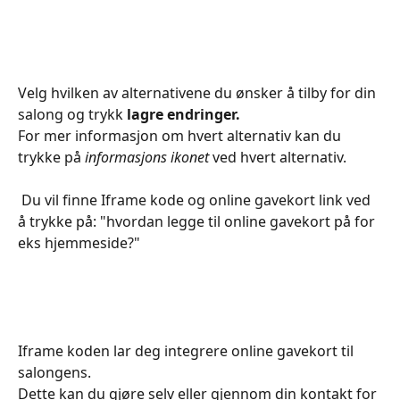
Velg hvilken av alternativene du ønsker å tilby for din 
salong og trykk 
lagre endringer.
For mer informasjon om hvert alternativ kan du 
trykke på 
informasjons ikonet
 ved hvert alternativ.
 Du vil finne Iframe kode og online gavekort link ved 
å trykke på: "hvordan legge til online gavekort på for 
eks hjemmeside?"
Iframe koden lar deg integrere online gavekort til 
salongens.
Dette kan du gjøre selv eller gjennom din kontakt for 