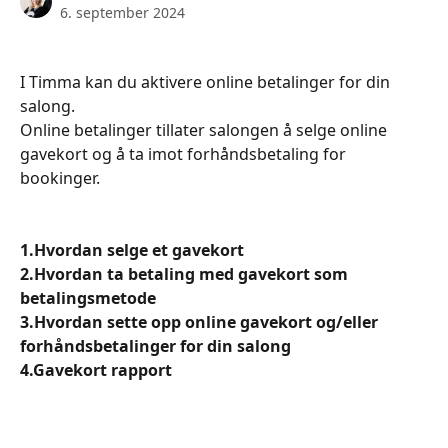
6. september 2024
I Timma kan du aktivere online betalinger for din 
salong.
Online betalinger tillater salongen å selge online 
gavekort og å ta imot forhåndsbetaling for 
bookinger.
1.Hvordan selge et gavekort
2.Hvordan ta betaling med gavekort som 
betalingsmetode
3.Hvordan sette opp online gavekort og/eller 
forhåndsbetalinger for din salong
4.Gavekort rapport