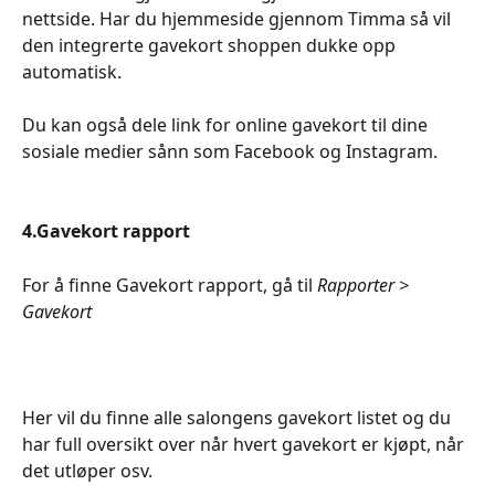
nettside. Har du hjemmeside gjennom Timma så vil 
den integrerte gavekort shoppen dukke opp 
automatisk. 
Du kan også dele link for online gavekort til dine 
sosiale medier sånn som Facebook og Instagram.​
4.Gavekort rapport
For å finne Gavekort rapport, gå til 
Rapporter > 
Gavekort
Her vil du finne alle salongens gavekort listet og du 
har full oversikt over når hvert gavekort er kjøpt, når 
det utløper osv.