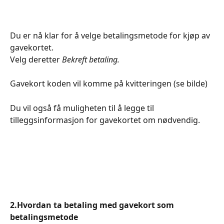
Du er nå klar for å velge betalingsmetode for kjøp av 
gavekortet. 
Velg deretter 
Bekreft betaling.
Gavekort koden vil komme på kvitteringen (se bilde)
Du vil også få muligheten til å legge til 
tilleggsinformasjon for gavekortet om nødvendig.
2.Hvordan ta betaling med gavekort som 
betalingsmetode