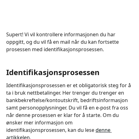
Supert! Vi vil kontrollere informasjonen du har 
oppgitt, og du vil få en mail når du kan fortsette 
prosessen med identifikasjonsprosessen. 
Identifikasjonsprosessen
Identifikasjonsprosessen er et obligatorisk steg for å 
ta i bruk nettbetalinger. Her trenger du trenger en 
bankbekreftelse/kontoutskrift, bedriftsinformasjon 
samt personopplysninger. Du vil få en e-post fra oss 
når denne prosessen er klar for å starte. Om du 
ønsker mer informasjon om 
identifikasjonsprosessen, kan du lese 
denne 
artikkelen.