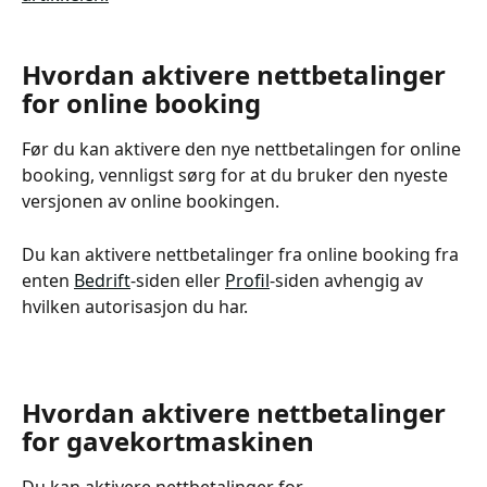
Hvordan aktivere nettbetalinger 
for online booking
Før du kan aktivere den nye nettbetalingen for online 
booking, vennligst sørg for at du bruker den nyeste 
versjonen av online bookingen. 
Du kan aktivere nettbetalinger fra online booking fra 
enten 
Bedrift
-siden eller 
Profil
-siden avhengig av 
hvilken autorisasjon du har.
Hvordan aktivere nettbetalinger 
for gavekortmaskinen
Du kan aktivere nettbetalinger for 