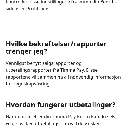
kontroller disse innstillingene fra enten din 
Bedrift
-
side eller 
Profil
-side:
Hvilke bekreftelser/rapporter 
trenger jeg?
Vennligst benytt salgsrapporter og 
utbetalingsrapporter fra Timma Pay. Disse 
rapportene vil sammen ha all nødvendig informasjon 
for regnskapsføring.
Hvordan fungerer utbetalinger?
Når du oppretter din Timma Pay-konto kan du selv 
velge hvilken utbetalingsintervall du ønsker. 