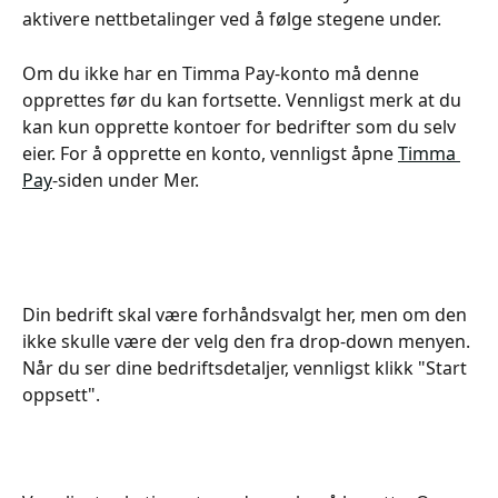
aktivere nettbetalinger ved å følge stegene under.
Om du ikke har en Timma Pay-konto må denne 
opprettes før du kan fortsette. Vennligst merk at du 
kan kun opprette kontoer for bedrifter som du selv 
eier. For å opprette en konto, vennligst åpne 
Timma 
Pay
-siden under Mer.
Din bedrift skal være forhåndsvalgt her, men om den 
ikke skulle være der velg den fra drop-down menyen. 
Når du ser dine bedriftsdetaljer, vennligst klikk "Start 
oppsett".