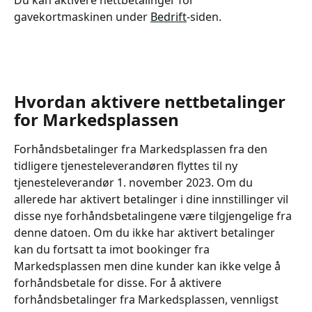
gavekortmaskinen under 
Bedrift
-siden.
Hvordan aktivere nettbetalinger 
for Markedsplassen
Forhåndsbetalinger fra Markedsplassen fra den 
tidligere tjenesteleverandøren flyttes til ny 
tjenesteleverandør 1. november 2023. Om du 
allerede har aktivert betalinger i dine innstillinger vil 
disse nye forhåndsbetalingene være tilgjengelige fra 
denne datoen. Om du ikke har aktivert betalinger 
kan du fortsatt ta imot bookinger fra 
Markedsplassen men dine kunder kan ikke velge å 
forhåndsbetale for disse. For å aktivere 
forhåndsbetalinger fra Markedsplassen, vennligst 