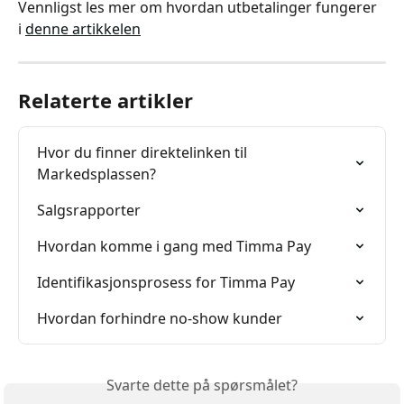
Vennligst les mer om hvordan utbetalinger fungerer 
i 
denne artikkelen
Relaterte artikler
Hvor du finner direktelinken til 
Markedsplassen?
Salgsrapporter
Hvordan komme i gang med Timma Pay
Identifikasjonsprosess for Timma Pay
Hvordan forhindre no-show kunder
Svarte dette på spørsmålet?