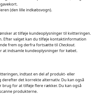
 gavekort.
ren (den lille indkøbsvogn).
 ønsker at tilføje kundeoplysninger til kvitteringen. 
. Efter valget kan du tilføje kontaktinformation 
nde frem og derfra fortsætte til 
Checkout
.
er at indsamle kundeoplysninger for købet.
vitteringen, indtast en del af produkt- eller 
 derefter det korrekte alternativ. Du kan også 
 brug for at tilføje flere rækker. Du kan også 
 scanne produkterne.