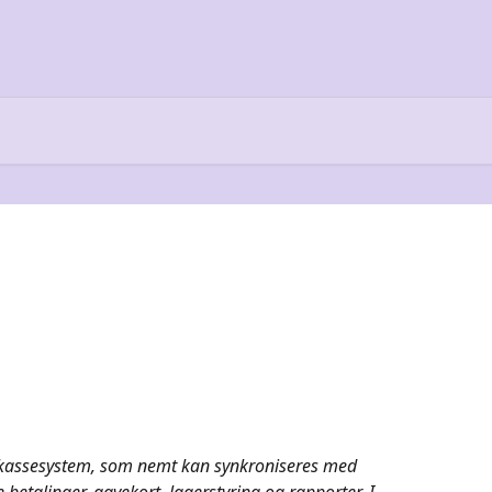
 kassesystem, som nemt kan synkroniseres med 