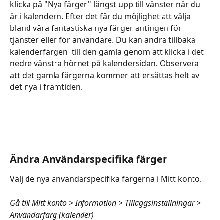
klicka på "Nya färger" längst upp till vänster när du 
är i kalendern. Efter det får du möjlighet att välja 
bland våra fantastiska nya färger antingen för 
tjänster eller för användare. Du kan ändra tillbaka 
kalenderfärgen  till den gamla genom att klicka i det 
nedre vänstra hörnet på kalendersidan. Observera 
att det gamla färgerna kommer att ersättas helt av 
det nya i framtiden. 
Ändra Användarspecifika färger 
Välj de nya användarspecifika färgerna i Mitt konto. 
Gå till Mitt konto > Information > Tilläggsinställningar > 
Användarfärg (kalender)