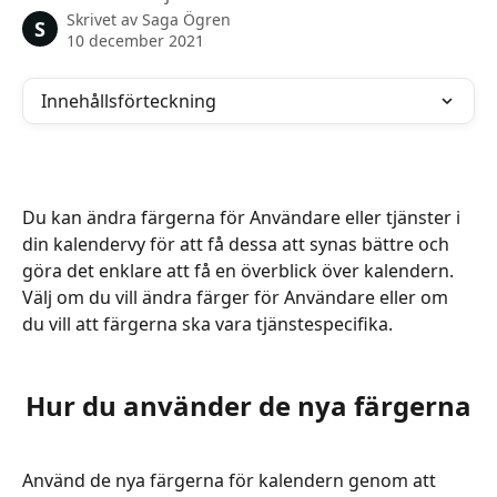
Skrivet av
Saga Ögren
S
10 december 2021
Innehållsförteckning
Du kan ändra färgerna för Användare eller tjänster i 
din kalendervy för att få dessa att synas bättre och 
göra det enklare att få en överblick över kalendern. 
Välj om du vill ändra färger för Användare eller om 
du vill att färgerna ska vara tjänstespecifika.  
Hur du använder de nya färgerna
Använd de nya färgerna för kalendern genom att 