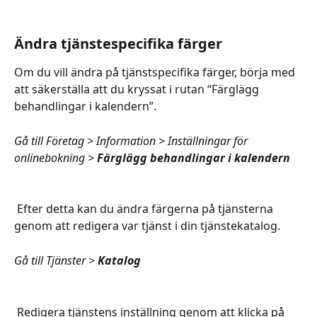
Ändra tjänstespecifika färger 
Om du vill ändra på tjänstspecifika färger, börja med 
att säkerställa att du kryssat i rutan “Färglägg 
behandlingar i kalendern”.  
Gå till Företag > Information > Inställningar för 
onlinebokning >
 Färglägg behandlingar i kalendern 
 Efter detta kan du ändra färgerna på tjänsterna 
genom att redigera var tjänst i din tjänstekatalog. 
Gå till Tjänster > 
Katalog 
 Redigera tjänstens inställning genom att klicka på 