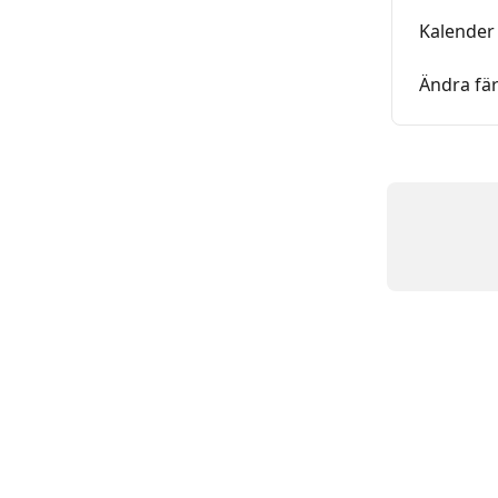
Kalender
Ändra fär