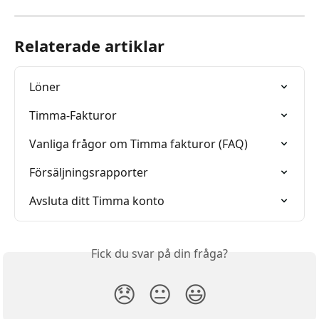
Relaterade artiklar
Löner
Timma-Fakturor
Vanliga frågor om Timma fakturor (FAQ)
Försäljningsrapporter
Avsluta ditt Timma konto
Fick du svar på din fråga?
😞
😐
😃