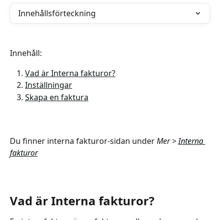
Innehållsförteckning
Innehåll:
Vad är Interna fakturor?
Inställningar
Skapa en faktura
Du finner interna fakturor-sidan under
 Mer > 
Interna 
fakturor
Vad är Interna fakturor?