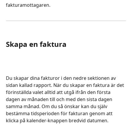
fakturamottagaren.
Skapa en faktura
Du skapar dina fakturor i den nedre sektionen av 
sidan kallad rapport. När du skapar en faktura är det 
förinställda valet alltid att utgå ifrån den första 
dagen av månaden till och med den sista dagen 
samma månad. Om du så önskar kan du själv 
bestämma tidsperioden för fakturan genom att 
klicka på kalender-knappen bredvid datumen.  