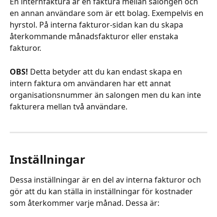
En internfaktura är en faktura mellan salongen och 
en annan användare som är ett bolag. Exempelvis en 
hyrstol. På interna fakturor-sidan kan du skapa 
återkommande månadsfakturor eller enstaka 
fakturor. 
OBS!
 Detta betyder att du kan endast skapa en 
intern faktura om användaren har ett annat 
organisationsnummer än salongen men du kan inte 
fakturera mellan två användare. 
Inställningar
Dessa inställningar är en del av interna fakturor och 
gör att du kan ställa in inställningar för kostnader 
som återkommer varje månad. Dessa är: 