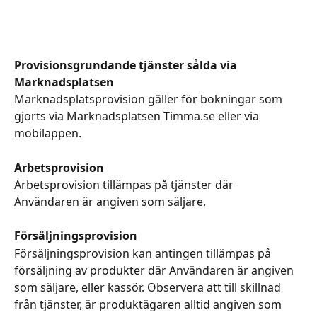
Provisionsgrundande tjänster sålda via 
Marknadsplatsen
Marknadsplatsprovision gäller för bokningar som 
gjorts via Marknadsplatsen Timma.se eller via 
mobilappen.  
Arbetsprovision
Arbetsprovision tillämpas på tjänster där 
Användaren är angiven som säljare.
Försäljningsprovision
Försäljningsprovision kan antingen tillämpas på 
försäljning av produkter där Användaren är angiven 
som säljare, eller kassör. Observera att till skillnad 
från tjänster, är produktägaren alltid angiven som 