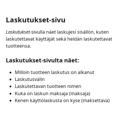
Laskutukset-sivu
Laskutukset
-sivulla näet laskujesi sisällön, kuten 
laskutettavat käyttäjät sekä heidän laskutettavat 
tuotteensa.
Laskutukset-sivulta näet:
Milloin tuotteen laskutus on alkanut
Laskutusvälin
Laskutettavan tuotteen nimen
Kuka on laskun maksaja (maksaja)
Kenen käyttölaskusta on kyse (maksettava)