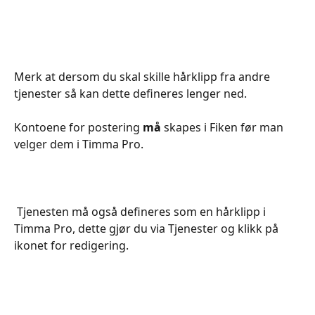
Merk at dersom du skal skille hårklipp fra andre 
tjenester så kan dette defineres lenger ned. 
Kontoene for postering 
må
 skapes i Fiken før man 
velger dem i Timma Pro. 
 Tjenesten må også defineres som en hårklipp i 
Timma Pro, dette gjør du via Tjenester og klikk på 
ikonet for redigering.