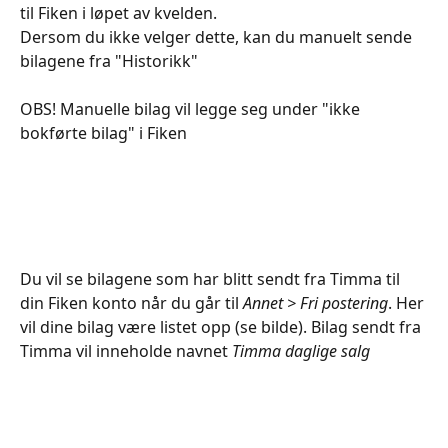
til Fiken i løpet av kvelden.
Dersom du ikke velger dette, kan du manuelt sende 
bilagene fra "Historikk"
OBS! Manuelle bilag vil legge seg under "ikke 
bokførte bilag" i Fiken
Du vil se bilagene som har blitt sendt fra Timma til 
din Fiken konto når du går til 
Annet > Fri postering
. Her 
vil dine bilag være listet opp (se bilde). Bilag sendt fra 
Timma vil inneholde navnet 
Timma daglige salg