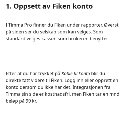
1. Oppsett av Fiken konto
I Timma Pro finner du Fiken under rapporter. Øverst 
på siden ser du selskap som kan velges. Som 
standard velges kassen som brukeren benytter.
Etter at du har trykket på 
Koble til konto
 blir du 
direkte tatt videre til Fiken. Logg inn eller opprett en 
konto dersom du ikke har det. Integrasjonen fra 
Timma sin side er kostnadsfri, men Fiken tar en mnd. 
beløp på 99 kr. 