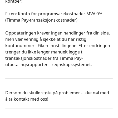
kontoer:
Fiken: Konto for programvarekostnader MVA 0% 
(Timma Pay-transaksjonskostnader)
Oppdateringen krever ingen handlinger fra din side, 
men vær vennlig å sjekke at du har riktig 
kontonummer i Fiken-innstillingene. Etter endringen 
trenger du ikke lenger manuelt legge til 
transaksjonskostnader fra Timma Pay-
utbetalingsrapporten i regnskapssystemet.
Dersom du skulle støte på problemer - ikke nøl med 
å ta kontakt med oss!