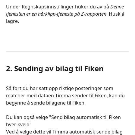
Under Regnskapsinnstillinger huker du av på 
Denne 
tjenesten er en hårklipp-tjeneste på Z-rapporten
. Husk å 
lagre.
2. Sending av bilag til Fiken
Så fort du har satt opp riktige posteringer som 
matcher med dataen Timma sender til Fiken, kan du 
begynne å sende bilagene til Fiken. 
Du kan også velge "Send bilag automatisk til Fiken 
hver kveld"
Ved å velge dette vil Timma automatisk sende bilag 