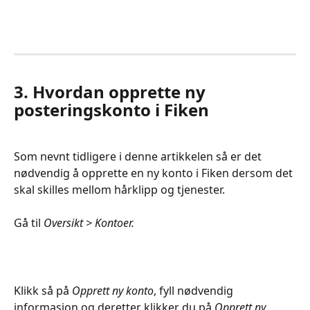
3. Hvordan opprette ny 
posteringskonto i Fiken
Som nevnt tidligere i denne artikkelen så er det 
nødvendig å opprette en ny konto i Fiken dersom det 
skal skilles mellom hårklipp og tjenester. 
Gå til 
Oversikt > Kontoer.
Klikk så på 
Opprett ny konto
, fyll nødvendig 
informasjon og deretter klikker du på 
Opprett ny 