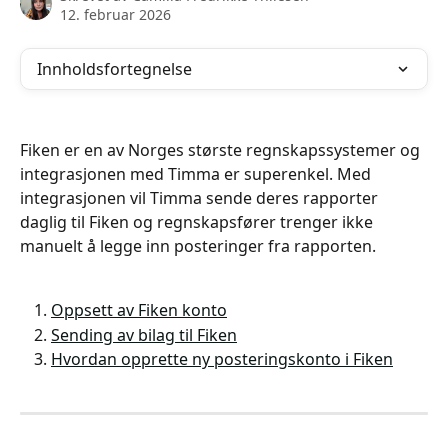
12. februar 2026
Innholdsfortegnelse
Fiken er en av Norges største regnskapssystemer og 
integrasjonen med Timma er superenkel. Med 
integrasjonen vil Timma sende deres rapporter 
daglig til Fiken og regnskapsfører trenger ikke 
manuelt å legge inn posteringer fra rapporten.
Oppsett av Fiken konto
Sending av bilag til Fiken
Hvordan opprette ny posteringskonto i Fiken