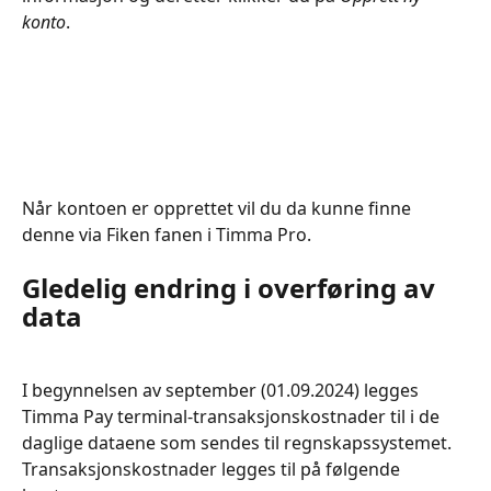
konto
.
Når kontoen er opprettet vil du da kunne finne 
denne via Fiken fanen i Timma Pro.
Gledelig endring i overføring av 
data
I begynnelsen av september (01.09.2024) legges 
Timma Pay terminal-transaksjonskostnader til i de 
daglige dataene som sendes til regnskapssystemet. 
Transaksjonskostnader legges til på følgende 