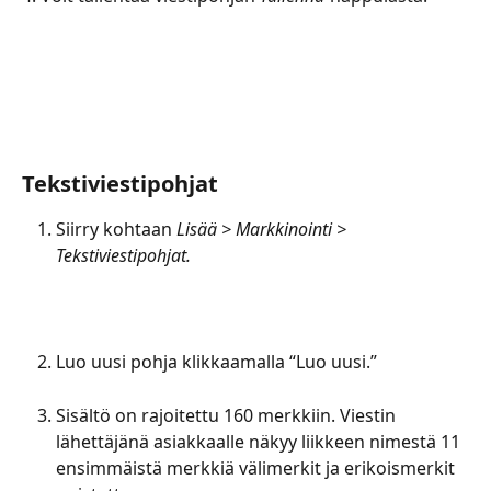
Tekstiviestipohjat
Siirry kohtaan 
Lisää > Markkinointi > 
Tekstiviestipohjat.
Luo uusi pohja klikkaamalla “Luo uusi.”
Sisältö on rajoitettu 160 merkkiin. Viestin 
lähettäjänä asiakkaalle näkyy liikkeen nimestä 11 
ensimmäistä merkkiä välimerkit ja erikoismerkit 