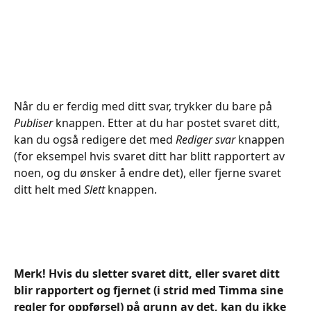
Når du er ferdig med ditt svar, trykker du bare på 
Publiser 
knappen. Etter at du har postet svaret ditt, 
kan du også redigere det med 
Rediger svar
 knappen 
(for eksempel hvis svaret ditt har blitt rapportert av 
noen, og du ønsker å endre det), eller fjerne svaret 
ditt helt med 
Slett
 knappen.
Merk! Hvis du sletter svaret ditt, eller svaret ditt 
blir rapportert og fjernet (i strid med Timma sine 
regler for oppførsel) på grunn av det, kan du ikke 