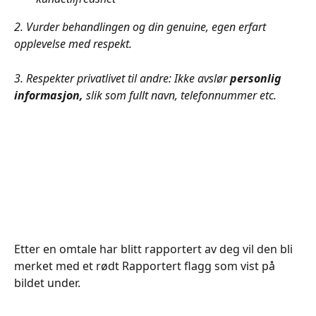
2. Vurder behandlingen og din genuine, egen erfart 
opplevelse med respekt. 
3. Respekter privatlivet til andre: Ikke avslør 
personlig 
informasjon, 
slik som fullt navn, telefonnummer etc. 
Etter en omtale har blitt rapportert av deg vil den bli 
merket med et rødt Rapportert flagg som vist på 
bildet under.