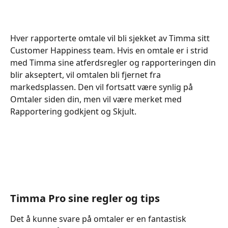
Hver rapporterte omtale vil bli sjekket av Timma sitt 
Customer Happiness team. Hvis en omtale er i strid 
med Timma sine atferdsregler og rapporteringen din 
blir akseptert, vil omtalen bli fjernet fra 
markedsplassen. Den vil fortsatt være synlig på 
Omtaler siden din, men vil være merket med 
Rapportering godkjent og Skjult.
Timma Pro sine regler og tips 
Det å kunne svare på omtaler er en fantastisk 