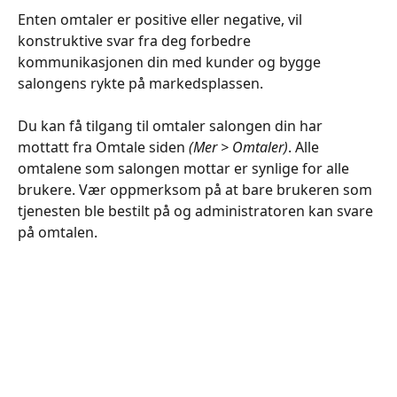
Enten omtaler er positive eller negative, vil 
konstruktive svar fra deg forbedre 
kommunikasjonen din med kunder og bygge 
salongens rykte på markedsplassen.
Du kan få tilgang til omtaler salongen din har 
mottatt fra Omtale siden 
(Mer > Omtaler)
. Alle 
omtalene som salongen mottar er synlige for alle 
brukere. Vær oppmerksom på at bare brukeren som 
tjenesten ble bestilt på og administratoren kan svare 
på omtalen.