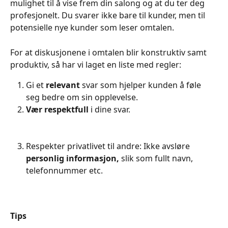
mulighet til å vise frem din salong og at du ter deg 
profesjonelt. Du svarer ikke bare til kunder, men til 
potensielle nye kunder som leser omtalen. 
For at diskusjonene i omtalen blir konstruktiv samt 
produktiv, så har vi laget en liste med regler:
Gi et 
relevant 
svar som hjelper kunden å føle 
seg bedre om sin opplevelse. 
Vær respektfull 
i dine svar.
Respekter privatlivet til andre: Ikke avsløre 
personlig informasjon, 
slik som fullt navn, 
telefonnummer etc.
Tips