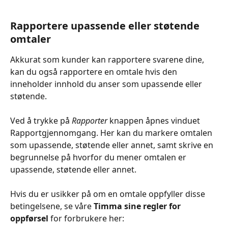
Rapportere upassende eller støtende 
omtaler
Akkurat som kunder kan rapportere svarene dine, 
kan du også rapportere en omtale hvis den 
inneholder innhold du anser som upassende eller 
støtende. 
Ved å trykke på 
Rapporter
 knappen åpnes vinduet 
Rapportgjennomgang. Her kan du markere omtalen 
som upassende, støtende eller annet, samt skrive en 
begrunnelse på hvorfor du mener omtalen er 
upassende, støtende eller annet.
Hvis du er usikker på om en omtale oppfyller disse 
betingelsene, se våre 
Timma sine regler for 
oppførsel
 for forbrukere her: 