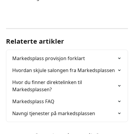
Relaterte artikler
Markedsplass provisjon forklart
Hvordan skjule salongen fra Markedsplassen
Hvor du finner direktelinken til 
Markedsplassen?
Markedsplass FAQ
Navngi tjenester på markedsplassen