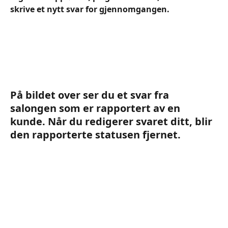
skrive et nytt svar for gjennomgangen.
På bildet over ser du et svar fra 
salongen som er rapportert av en 
kunde. Når du redigerer svaret ditt, blir 
den rapporterte statusen fjernet.