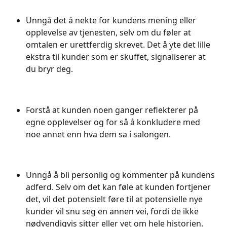
Unngå det å nekte for kundens mening eller 
opplevelse av tjenesten, selv om du føler at 
omtalen er urettferdig skrevet. Det å yte det lille 
ekstra til kunder som er skuffet, signaliserer at 
du bryr deg. 
Forstå at kunden noen ganger reflekterer på 
egne opplevelser og for så å konkludere med 
noe annet enn hva dem sa i salongen. 
Unngå å bli personlig og kommenter på kundens 
adferd. Selv om det kan føle at kunden fortjener 
det, vil det potensielt føre til at potensielle nye 
kunder vil snu seg en annen vei, fordi de ikke 
nødvendigvis sitter eller vet om hele historien.