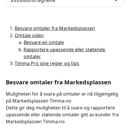
Innholdsfortegnelse
Besvare omtaler fra Markedsplassen
Omtale siden
Besvare en omtale
Rapportere upassende eller støtende 
omtaler
Timma Pro sine regler og tips
Besvare omtaler fra Markedsplassen
Muligheten for å svare på omtaler er nå tilgjengelig 
på Markedsplassen Timma.no
Dette gir deg muligheten til å svare og rapportere 
upassende eller støtende omtaler gitt av kunder fra 
Markedsplassen Timma.no