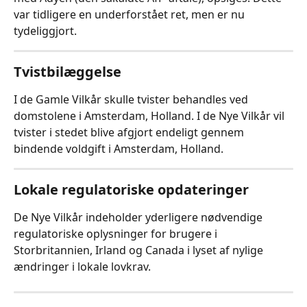
var tidligere en underforstået ret, men er nu 
tydeliggjort.
Tvistbilæggelse
I de Gamle Vilkår skulle tvister behandles ved 
domstolene i Amsterdam, Holland. I de Nye Vilkår vil 
tvister i stedet blive afgjort endeligt gennem 
bindende voldgift i Amsterdam, Holland.
Lokale regulatoriske opdateringer
De Nye Vilkår indeholder yderligere nødvendige 
regulatoriske oplysninger for brugere i 
Storbritannien, Irland og Canada i lyset af nylige 
ændringer i lokale lovkrav.