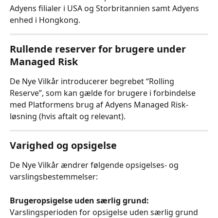
Adyens filialer i USA og Storbritannien samt Adyens 
enhed i Hongkong.
Rullende reserver for brugere under 
Managed Risk
De Nye Vilkår introducerer begrebet “Rolling 
Reserve”, som kan gælde for brugere i forbindelse 
med Platformens brug af Adyens Managed Risk-
løsning (hvis aftalt og relevant).
Varighed og opsigelse
De Nye Vilkår ændrer følgende opsigelses- og 
varslingsbestemmelser:
Brugeropsigelse uden særlig grund:
Varslingsperioden for opsigelse uden særlig grund 